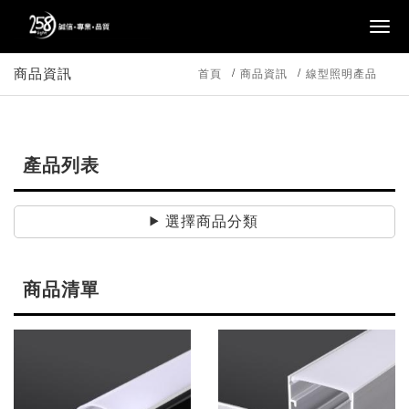
商品資訊
首頁
商品資訊
線型照明產品
產品列表
選擇商品分類
商品清單