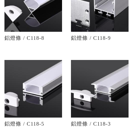
鋁燈條 / C118-8
鋁燈條 / C118-9
鋁燈條 / C118-5
鋁燈條 / C118-3