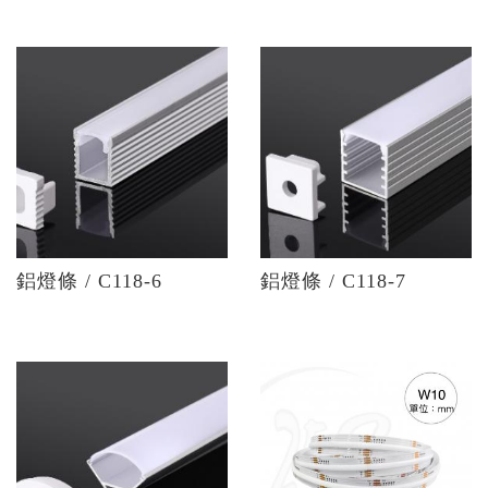
鋁燈條 / C118-6
鋁燈條 / C118-7