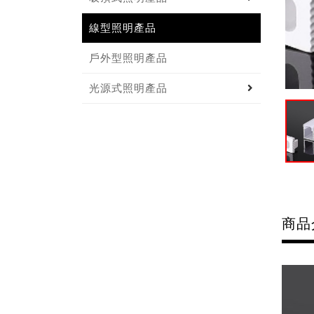
線型照明產品
戶外型照明產品
光源式照明產品
商品