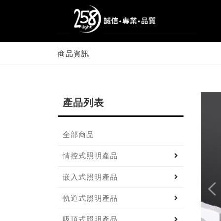
商品資訊
產品列表
全部商品
情控式照明產品
嵌入式照明產品
軌道式照明產品
吸頂式照明產品