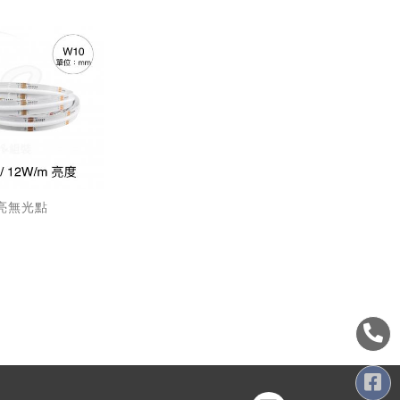
高亮無光點