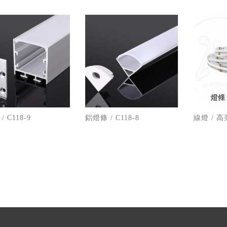
 C118-9
鋁燈條 / C118-8
線燈 / 