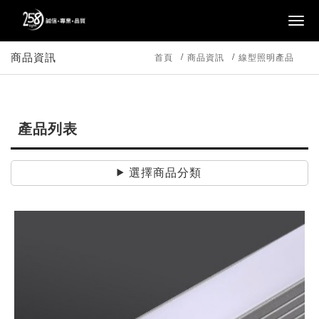
商品資訊
首頁
商品資訊
線型照明產品
產品列表
選擇商品分類