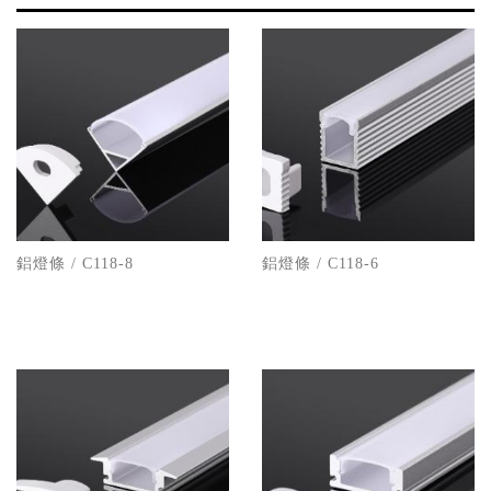
鋁燈條 / C118-8
鋁燈條 / C118-6