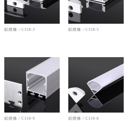
鋁燈條 / C118-3
鋁燈條 / C118-5
鋁燈條 / C118-9
鋁燈條 / C118-8