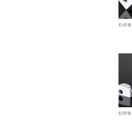
鋁燈條 /
鋁燈條 /