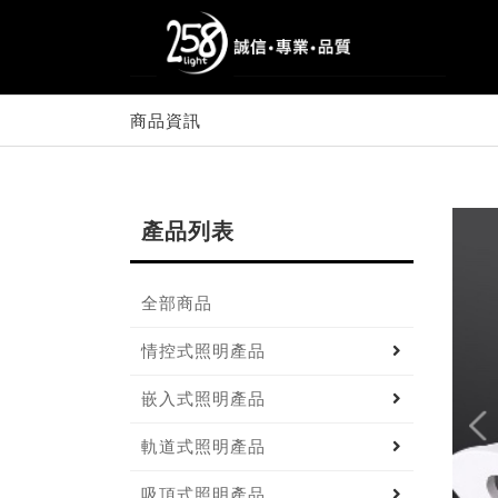
商品資訊
產品列表
全部商品
情控式照明產品
嵌入式照明產品
軌道式照明產品
吸頂式照明產品