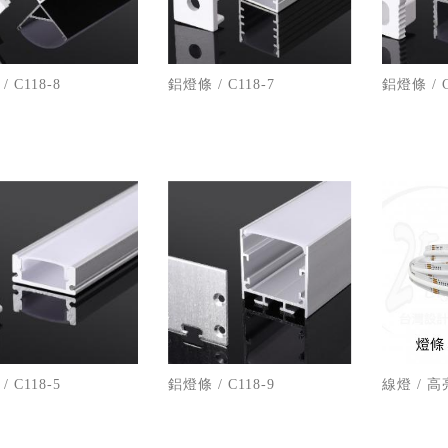
 C118-8
鋁燈條 / C118-7
鋁燈條 / C
 C118-5
鋁燈條 / C118-9
線燈 / 