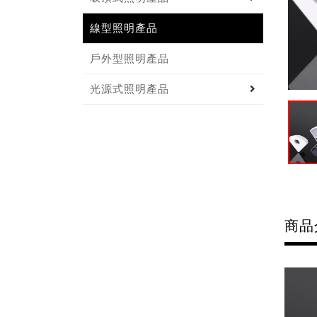
線型照明產品
戶外型照明產品
光源式照明產品
商品