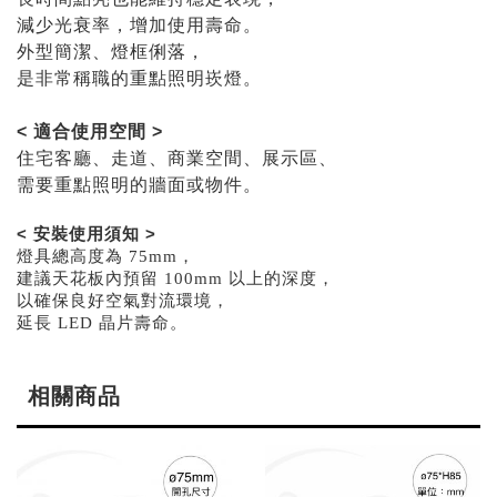
減少光衰率，增加使用壽命。
外型簡潔、燈框俐落，
是非常稱職的重點照明崁燈。
< 適合使用空間 >
住宅客廳、走道、商業空間、展示區、
需要重點照明的牆面或物件。
< 安裝使用須知 >
燈具總高度為 75mm，
建議天花板內預留 100mm 以上的深度，
以確保良好空氣對流環境，
延長 LED 晶片壽命。
相關商品