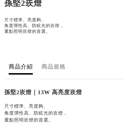
孫堅2崁燈
尺寸標準、亮度夠、
角度彈性高、防眩光的崁燈，
重點照明崁燈的首選。
商品介紹
商品規格
孫堅2崁燈｜13W 高亮度崁燈
尺寸標準、亮度夠、
角度彈性高、防眩光的崁燈，
重點照明崁燈的首選。