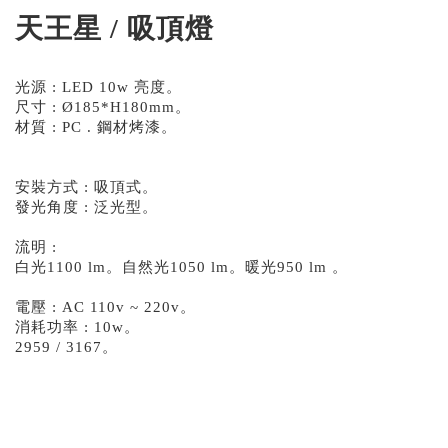
天王星 / 吸頂燈
光源 : LED 10w 亮度。
尺寸 : Ø185*H180mm。
材質 : PC . 鋼材烤漆。
安裝方式 : 吸頂式。
發光角度 : 泛光型。
流明 :
白光1100 lm。自然光1050 lm。暖光950 lm 。
​電壓 : AC 110v ~ 220v。
消耗功率 : 10w。
2959 / 3167。